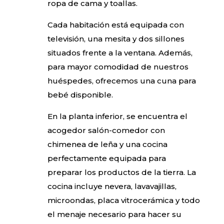
ropa de cama y toallas.
Cada habitación está equipada con
televisión, una mesita y dos sillones
situados frente a la ventana. Además,
para mayor comodidad de nuestros
huéspedes, ofrecemos una cuna para
bebé disponible.
En la planta inferior, se encuentra el
acogedor salón-comedor con
chimenea de leña y una cocina
perfectamente equipada para
preparar los productos de la tierra. La
cocina incluye nevera, lavavajillas,
microondas, placa vitrocerámica y todo
el menaje necesario para hacer su