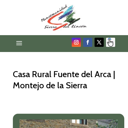
Casa Rural Fuente del Arca |
Montejo de la Sierra