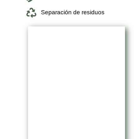

Separación de residuos