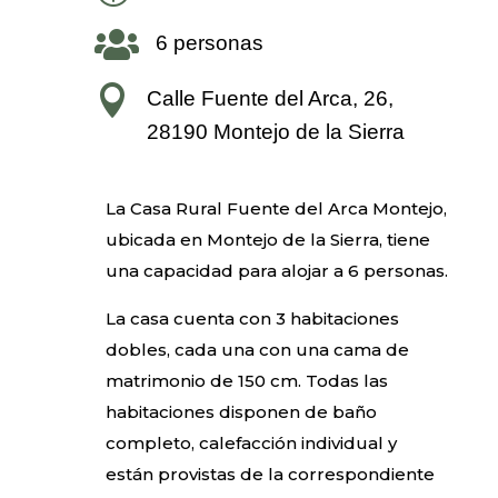

6 personas

Calle Fuente del Arca, 26,
28190 Montejo de la Sierra
La Casa Rural Fuente del Arca Montejo,
ubicada en Montejo de la Sierra, tiene
una capacidad para alojar a 6 personas.
La casa cuenta con 3 habitaciones
dobles, cada una con una cama de
matrimonio de 150 cm. Todas las
habitaciones disponen de baño
completo, calefacción individual y
están provistas de la correspondiente