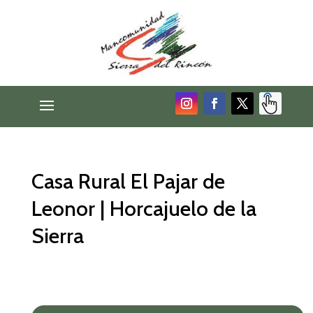
Casa Rural El Pajar de
Leonor | Horcajuelo de la
Sierra