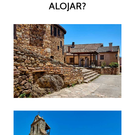
ALOJAR?