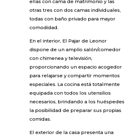
ellas con cama de matrimonio y las
otras tres con dos camas individuales,
todas con baño privado para mayor
comodidad.
En el interior, El Pajar de Leonor
dispone de un amplio salón/comedor
con chimenea y televisión,
proporcionando un espacio acogedor
para relajarse y compartir momentos
especiales. La cocina está totalmente
equipada con todos los utensilios
necesarios, brindando a los huéspedes
la posibilidad de preparar sus propias
comidas.
El exterior de la casa presenta una