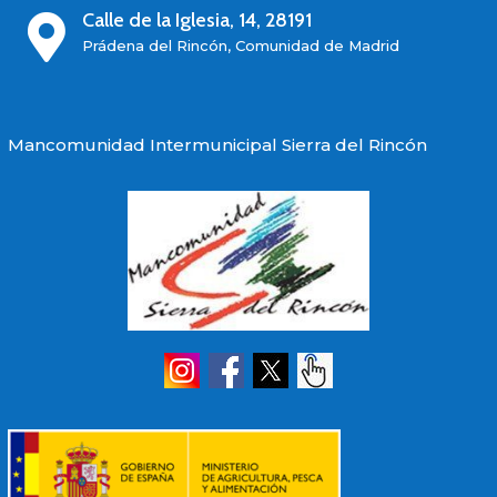
Calle de la Iglesia, 14, 28191

Prádena del Rincón, Comunidad de Madrid
Mancomunidad Intermunicipal Sierra del Rincón