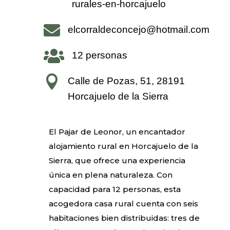
rurales-en-horcajuelo

elcorraldeconcejo@hotmail.com

12 personas

Calle de Pozas, 51, 28191
Horcajuelo de la Sierra
El Pajar de Leonor, un encantador
alojamiento rural en Horcajuelo de la
Sierra, que ofrece una experiencia
única en plena naturaleza. Con
capacidad para 12 personas, esta
acogedora casa rural cuenta con seis
habitaciones bien distribuidas: tres de