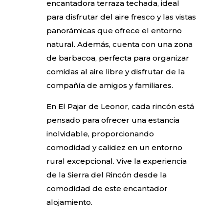
encantadora terraza techada, ideal
para disfrutar del aire fresco y las vistas
panorámicas que ofrece el entorno
natural. Además, cuenta con una zona
de barbacoa, perfecta para organizar
comidas al aire libre y disfrutar de la
compañía de amigos y familiares.
En El Pajar de Leonor, cada rincón está
pensado para ofrecer una estancia
inolvidable, proporcionando
comodidad y calidez en un entorno
rural excepcional. Vive la experiencia
de la Sierra del Rincón desde la
comodidad de este encantador
alojamiento.