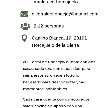
rurales-en-horcajuelo

elcorraldeconcejo@hotmail.com

2-12 personas

Camino Blanca, 19, 28191
Horcajuelo de la Sierra
«El Corral de Concejo» cuenta con dos
casas, cada una con capacidad para
seis personas, ofrecen todo lo
necesario para desconectar y vivir
momentos inolvidables.
Cada casa cuenta con un acogedor
salón-cocina equipado con una