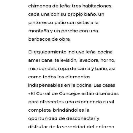
chimenea de leña, tres habitaciones,
cada una con su propio baño, un
pintoresco patio con vistas a la
montaña y un porche con una
barbacoa de obra.
El equipamiento incluye leña, cocina
americana, televisión, lavadora, horno,
microondas, ropa de cama y baño, así
como todos los elementos
indispensables en la cocina. Las casas
«El Corral de Concejo» están diseñadas
para ofrecerles una experiencia rural
completa, brindándoles la
oportunidad de desconectar y
disfrutar de la serenidad del entorno