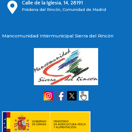
Calle de la Iglesia, 14, 28191

Prádena del Rincón, Comunidad de Madrid
Mancomunidad Intermunicipal Sierra del Rincón