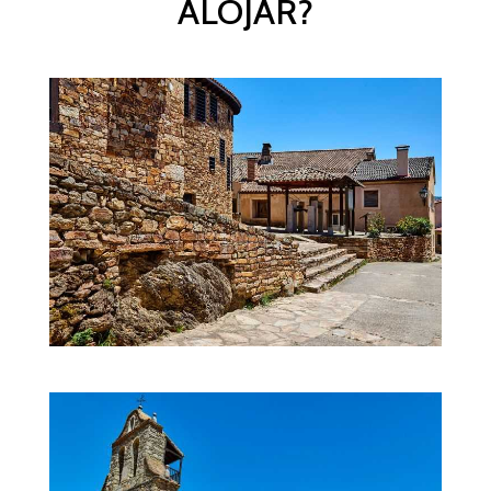
ALOJAR?