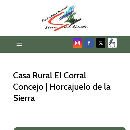
Casa Rural El Corral
Concejo | Horcajuelo de la
Sierra