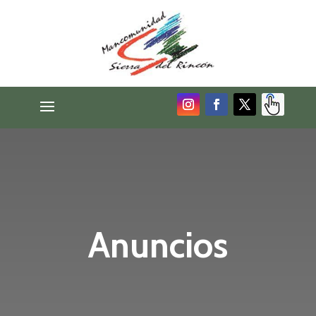
Anuncios