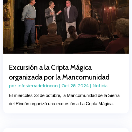
Excursión a la Cripta Mágica
organizada por la Mancomunidad
por
infosierradelrincon
|
Oct 28, 2024
|
Noticia
El miércoles 23 de octubre, la Mancomunidad de la Sierra
del Rincón organizó una excursión a La Cripta Mágica.