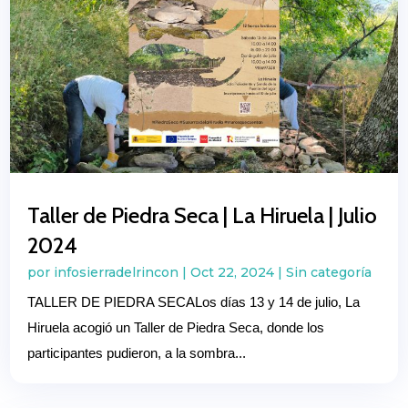
Taller de Piedra Seca | La Hiruela | Julio
2024
por
infosierradelrincon
|
Oct 22, 2024
|
Sin categoría
TALLER DE PIEDRA SECALos días 13 y 14 de julio, La
Hiruela acogió un Taller de Piedra Seca, donde los
participantes pudieron, a la sombra...