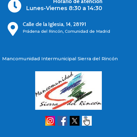
Horario de atención

Lunes-Viernes 8:30 a 14:30
Calle de la Iglesia, 14, 28191

Prádena del Rincón, Comunidad de Madrid
Mancomunidad Intermunicipal Sierra del Rincón