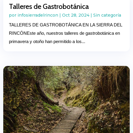
Talleres de Gastrobotánica
por
infosierradelrincon
|
Oct 28, 2024
|
Sin categoría
TALLERES DE GASTROBOTÁNICA EN LA SIERRA DEL
RINCÓNEste año, nuestros talleres de gastrobotánica en
primavera y otoño han permitido a los...