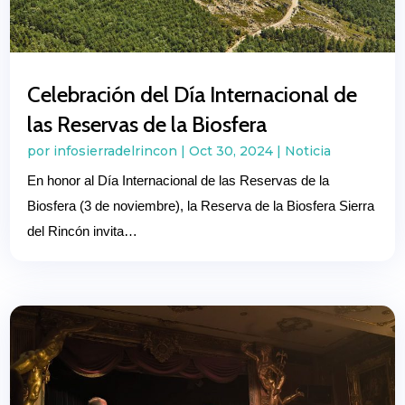
Celebración del Día Internacional de
las Reservas de la Biosfera
por
infosierradelrincon
|
Oct 30, 2024
|
Noticia
En honor al Día Internacional de las Reservas de la
Biosfera (3 de noviembre), la Reserva de la Biosfera Sierra
del Rincón invita…