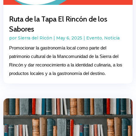
Ruta de la Tapa El Rincón de los
Sabores
por
Sierra del Ricón
|
May 6, 2025
|
Evento
,
Noticia
Promocionar la gastronomía local como parte del
patrimonio cultural de la Mancomunidad de la Sierra del
Rincón y dar reconocimiento a la identidad culinaria, a los
productos locales y a la gastronomía del destino.