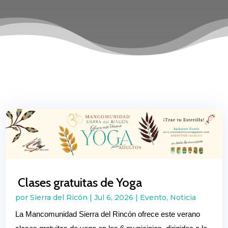
Clases gratuitas de Yoga
por
Sierra del Ricón
|
Jul 6, 2026
|
Evento
,
Noticia
La Mancomunidad Sierra del Rincón ofrece este verano