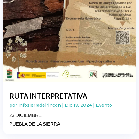
RUTA INTERPRETATIVA
por
infosierradelrincon
|
Dic 19, 2024
|
Evento
23 DICIEMBRE
PUEBLA DE LA SIERRA