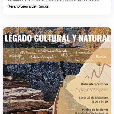
literario Sierra del Rincón