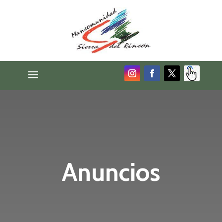
Anuncios