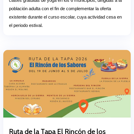
clases gratuitas de yoga en los 6 municipios, dirigidas a la
población adulta con el fin de complementar la oferta
existente durante el curso escolar, cuya actividad cesa en
el periodo estival.
Ruta de la Tapa El Rincón de los