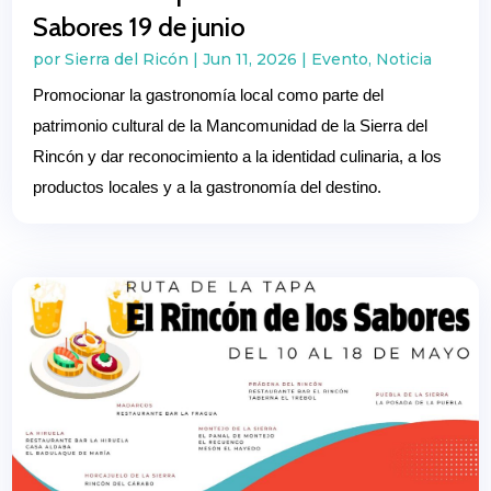
Sabores 19 de junio
por
Sierra del Ricón
|
Jun 11, 2026
|
Evento
,
Noticia
Promocionar la gastronomía local como parte del
patrimonio cultural de la Mancomunidad de la Sierra del
Rincón y dar reconocimiento a la identidad culinaria, a los
productos locales y a la gastronomía del destino.